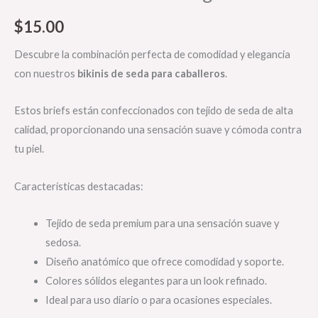
$
15.00
Descubre la combinación perfecta de comodidad y elegancia
con nuestros
bikinis de seda para caballeros
.
Estos briefs están confeccionados con tejido de seda de alta
calidad, proporcionando una sensación suave y cómoda contra
tu piel.
Características destacadas:
Tejido de seda premium para una sensación suave y
sedosa.
Diseño anatómico que ofrece comodidad y soporte.
Colores sólidos elegantes para un look refinado.
Ideal para uso diario o para ocasiones especiales.