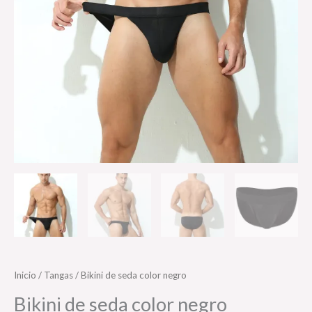
Inicio
/
Tangas
/ Bikini de seda color negro
Bikini de seda color negro