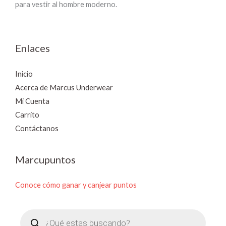
para vestir al hombre moderno.
Enlaces
Inicio
Acerca de Marcus Underwear
Mi Cuenta
Carrito
Contáctanos
Marcupuntos
Conoce cómo ganar y canjear puntos
Búsqueda
de