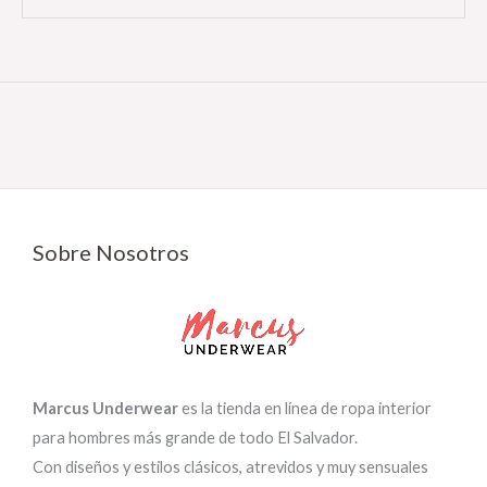
Sobre Nosotros
Marcus Underwear
es la tienda en línea de ropa interior
para hombres más grande de todo El Salvador.
Con diseños y estilos clásicos, atrevidos y muy sensuales